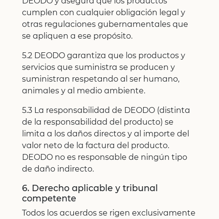
DEODO y asegura que los productos
cumplen con cualquier obligación legal y
otras regulaciones gubernamentales que
se apliquen a ese propósito.
5.2 DEODO garantiza que los productos y
servicios que suministra se producen y
suministran respetando al ser humano,
animales y al medio ambiente.
5.3 La responsabilidad de DEODO (distinta
de la responsabilidad del producto) se
limita a los daños directos y al importe del
valor neto de la factura del producto.
DEODO no es responsable de ningún tipo
de daño indirecto.
6. Derecho aplicable y tribunal
competente
Todos los acuerdos se rigen exclusivamente