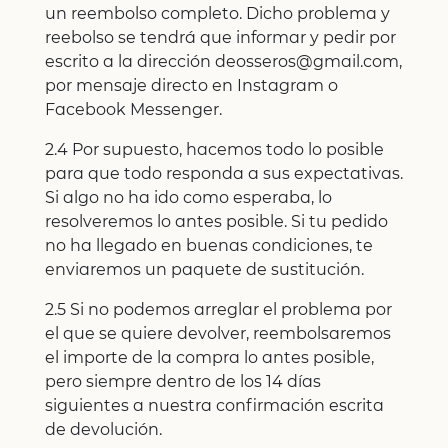
un reembolso completo. Dicho problema y
reebolso se tendrá que informar y pedir por
escrito a la dirección deosseros@gmail.com,
por mensaje directo en Instagram o
Facebook Messenger.
2.4 Por supuesto, hacemos todo lo posible
para que todo responda a sus expectativas.
Si algo no ha ido como esperaba, lo
resolveremos lo antes posible. Si tu pedido
no ha llegado en buenas condiciones, te
enviaremos un paquete de sustitución.
2.5 Si no podemos arreglar el problema por
el que se quiere devolver, reembolsaremos
el importe de la compra lo antes posible,
pero siempre dentro de los 14 días
siguientes a nuestra confirmación escrita
de devolución.