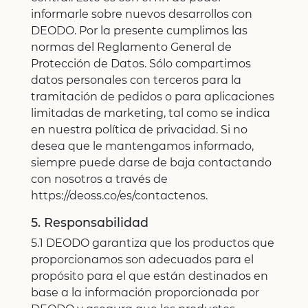
informarle sobre nuevos desarrollos con
DEODO. Por la presente cumplimos las
normas del Reglamento General de
Protección de Datos. Sólo compartimos
datos personales con terceros para la
tramitación de pedidos o para aplicaciones
limitadas de marketing, tal como se indica
en nuestra política de privacidad. Si no
desea que le mantengamos informado,
siempre puede darse de baja contactando
con nosotros a través de
https://deoss.co/es/contactenos.
5. Responsabilidad
5.1 DEODO garantiza que los productos que
proporcionamos son adecuados para el
propósito para el que están destinados en
base a la información proporcionada por