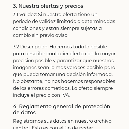
3. Nuestra ofertas y precios
3.1 Validez: Si nuestra oferta tiene un
periodo de validez limitado o determinadas
condiciones y están siempre sujetas a
cambio sin previo aviso.
3.2 Descripción: Hacemos todo lo posible
para describir cualquier oferta con la mayor
precisión posible y garantizar que nuestras
imágenes sean lo más veraces posible para
que pueda tomar una decisión informada.
No obstante, no nos hacemos responsables
de los errores cometidos. La oferta siempre
incluye el precio con IVA.
4. Reglamento general de protección
de datos
Registramos sus datos en nuestro archivo
central. Esto es con el fin de poder